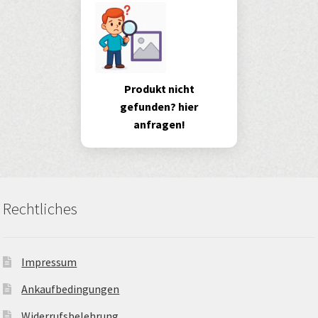
Produkt nicht
gefunden? hier
anfragen!
Rechtliches
Impressum
Ankaufbedingungen
Widerrufsbelehrung