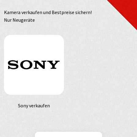
Kamera verkaufen und Bestpreise sichern!
Nur Neugeräte
Sony verkaufen