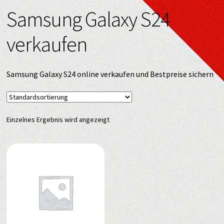
Samsung Galaxy S24
verkaufen
Samsung Galaxy S24 online verkaufen und Bestpreise sichern
Einzelnes Ergebnis wird angezeigt