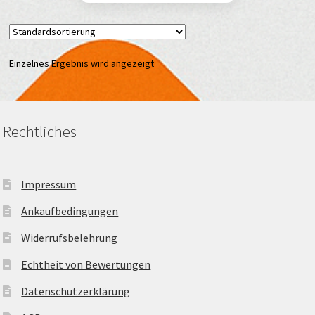
Einzelnes Ergebnis wird angezeigt
Rechtliches
Impressum
Ankaufbedingungen
Widerrufsbelehrung
Echtheit von Bewertungen
Datenschutzerklärung