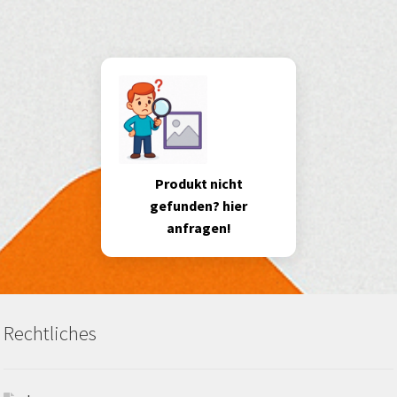
Produkt nicht
gefunden? hier
anfragen!
Rechtliches