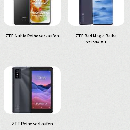
ZTE Nubia Reihe verkaufen
ZTE Red Magic Reihe
verkaufen
ZTE Reihe verkaufen