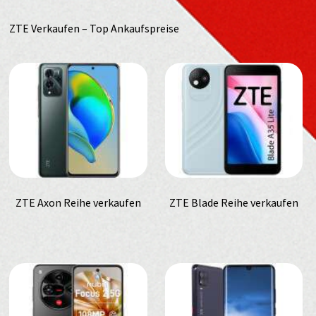
ZTE Verkaufen – Top Ankaufspreise
ZTE Axon Reihe verkaufen
ZTE Blade Reihe verkaufen