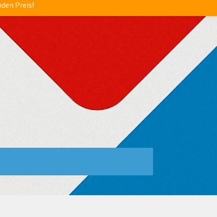
nden Preis!