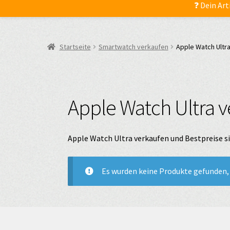
❓ Dein Art
Startseite
Smartwatch verkaufen
Apple Watch Ultr
Apple Watch Ultra 
Apple Watch Ultra verkaufen und Bestpreise s
Es wurden keine Produkte gefunden, 