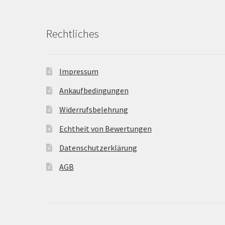
Rechtliches
Impressum
Ankaufbedingungen
Widerrufsbelehrung
Echtheit von Bewertungen
Datenschutzerklärung
AGB