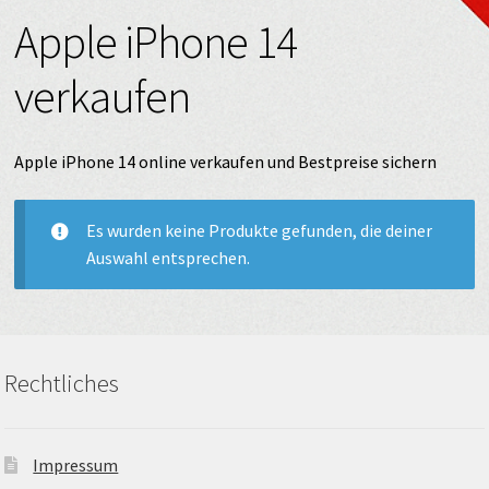
Apple iPhone 14
verkaufen
Apple iPhone 14 online verkaufen und Bestpreise sichern
Es wurden keine Produkte gefunden, die deiner
Auswahl entsprechen.
Rechtliches
Impressum