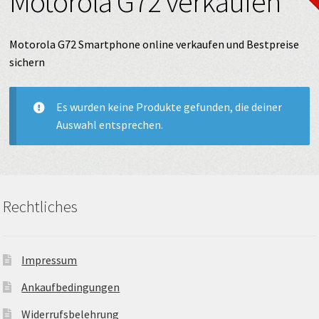
Motorola G72 verkaufen
Motorola G72 Smartphone online verkaufen und Bestpreise
sichern
Es wurden keine Produkte gefunden, die deiner
Auswahl entsprechen.
Rechtliches
Impressum
Ankaufbedingungen
Widerrufsbelehrung