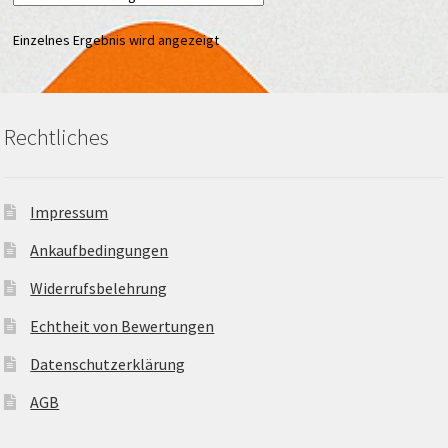
Einzelnes Ergebnis wird angezeigt
Rechtliches
Impressum
Ankaufbedingungen
Widerrufsbelehrung
Echtheit von Bewertungen
Datenschutzerklärung
AGB