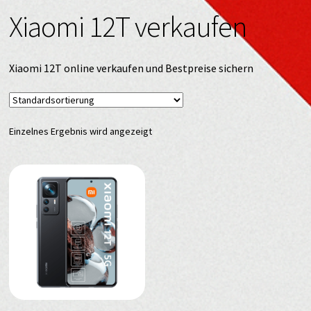
Xiaomi 12T verkaufen
Xiaomi 12T online verkaufen und Bestpreise sichern
Einzelnes Ergebnis wird angezeigt