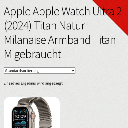
Apple Apple Watch Ultra 2
(2024) Titan Natur
Milanaise Armband Titan
M gebraucht
Einzelnes Ergebnis wird angezeigt