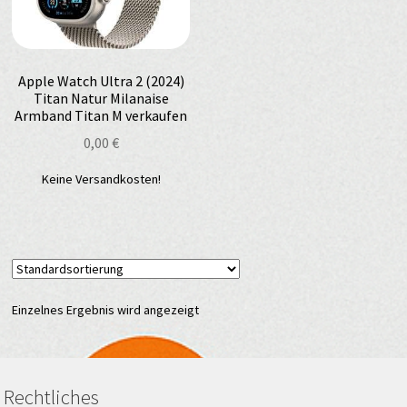
Apple Watch Ultra 2 (2024)
Titan Natur Milanaise
Armband Titan M verkaufen
0,00
€
Keine Versandkosten!
Einzelnes Ergebnis wird angezeigt
Rechtliches