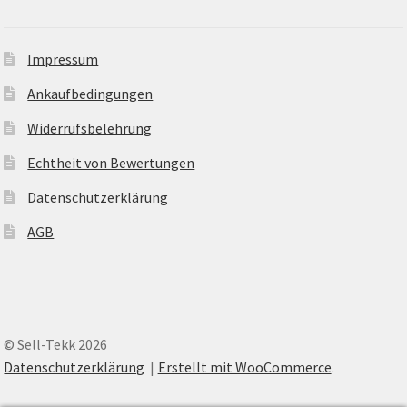
Impressum
Ankaufbedingungen
Widerrufsbelehrung
Echtheit von Bewertungen
Datenschutzerklärung
AGB
© Sell-Tekk 2026
Datenschutzerklärung
Erstellt mit WooCommerce
.