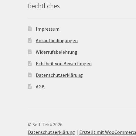
Rechtliches
Impressum
Ankaufbedingungen
Widerrufsbelehrung
Echtheit von Bewertungen
Datenschutzerklärung
AGB
© Sell-Tekk 2026
Datenschutzerklärung
Erstellt mit WooCommerc