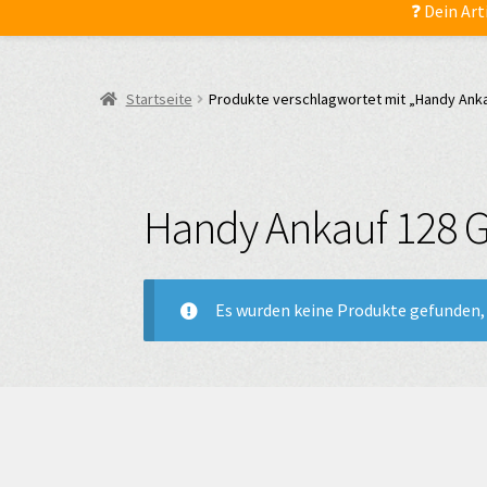
❓ Dein Art
Startseite
Produkte verschlagwortet mit „Handy Ank
Handy Ankauf 128 
Es wurden keine Produkte gefunden, 