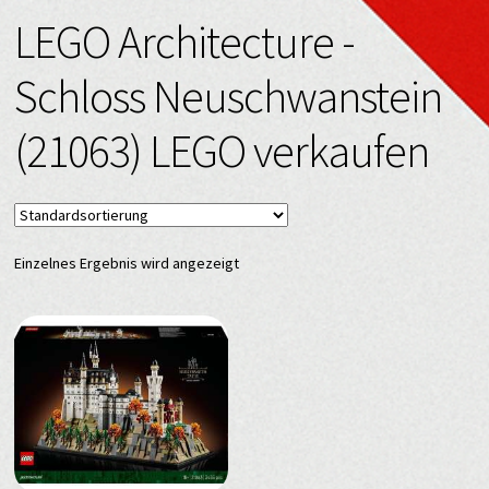
LEGO Architecture -
Schloss Neuschwanstein
(21063) LEGO verkaufen
Einzelnes Ergebnis wird angezeigt