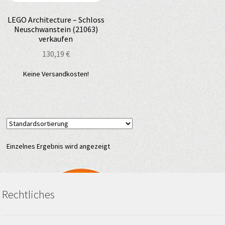
LEGO Architecture – Schloss
Neuschwanstein (21063)
verkaufen
130,19
€
Keine Versandkosten!
Einzelnes Ergebnis wird angezeigt
Rechtliches