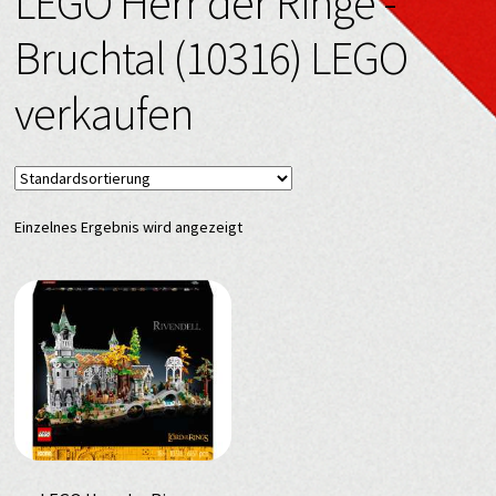
LEGO Herr der Ringe -
Bruchtal (10316) LEGO
verkaufen
Einzelnes Ergebnis wird angezeigt