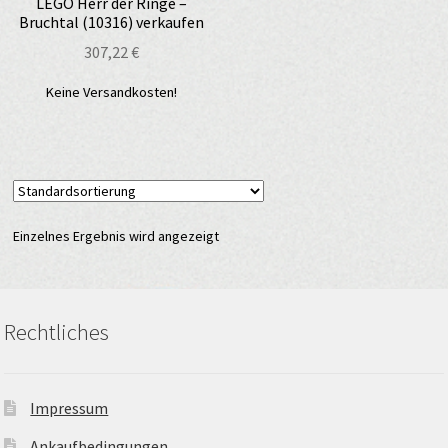
LEGO Herr der Ringe –
Bruchtal (10316) verkaufen
307,22
€
Keine Versandkosten!
Einzelnes Ergebnis wird angezeigt
Rechtliches
Impressum
Ankaufbedingungen