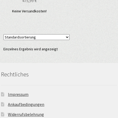
475,99
€
Keine Versandkosten!
Einzelnes Ergebnis wird angezeigt
Rechtliches
Impressum
Ankaufbedingungen
Widerrufsbelehrung