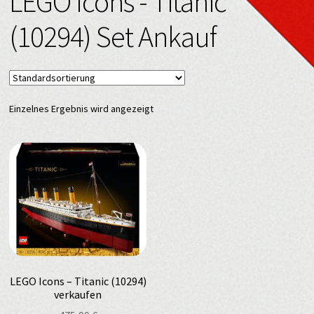
LEGO Icons - Titanic
(10294) Set Ankauf
Einzelnes Ergebnis wird angezeigt
LEGO Icons – Titanic (10294)
verkaufen