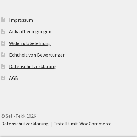
Impressum
Ankaufbedingungen
Widerrufsbelehrung
Echtheit von Bewertungen
Datenschutzerklärung
AGB
© Sell-Tekk 2026
Datenschutzerklärung
Erstellt mit WooCommerce
.