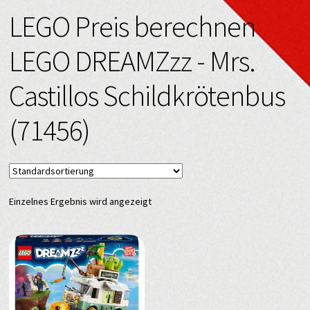
LEGO Preis berechnen
LEGO DREAMZzz - Mrs.
Castillos Schildkrötenbus
(71456)
Einzelnes Ergebnis wird angezeigt