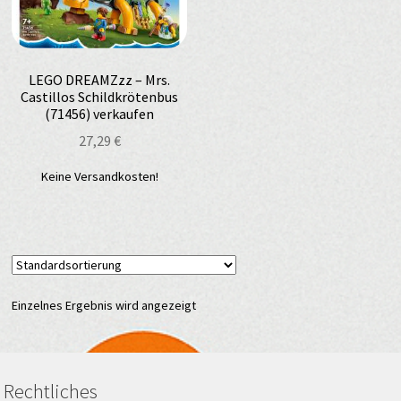
LEGO DREAMZzz – Mrs.
Castillos Schildkrötenbus
(71456) verkaufen
27,29
€
Keine Versandkosten!
Einzelnes Ergebnis wird angezeigt
Rechtliches