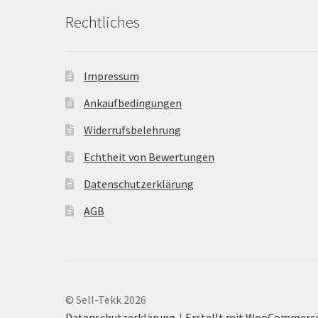
Rechtliches
Impressum
Ankaufbedingungen
Widerrufsbelehrung
Echtheit von Bewertungen
Datenschutzerklärung
AGB
© Sell-Tekk 2026
Datenschutzerklärung
Erstellt mit WooCommerc