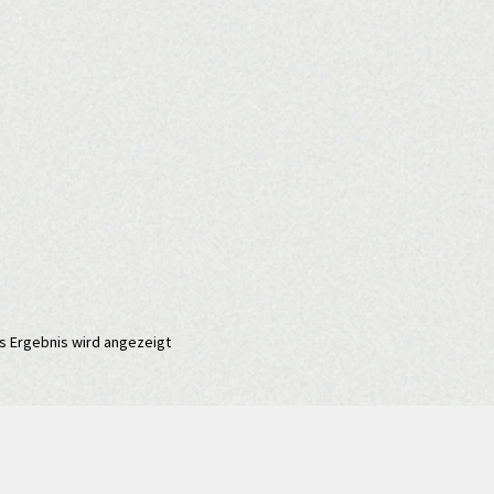
s Ergebnis wird angezeigt