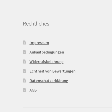
Rechtliches
Impressum
Ankaufbedingungen
Widerrufsbelehrung
Echtheit von Bewertungen
Datenschutzerklärung
AGB