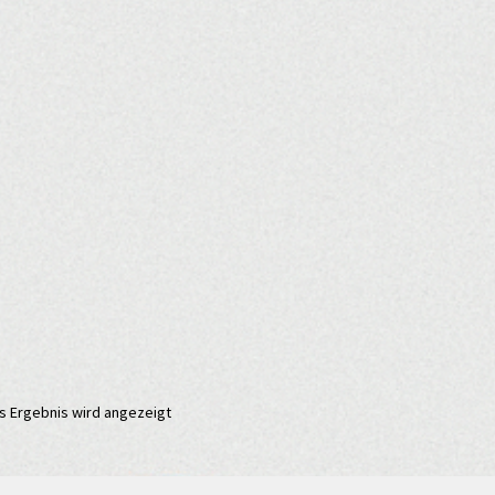
s Ergebnis wird angezeigt