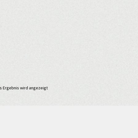
s Ergebnis wird angezeigt