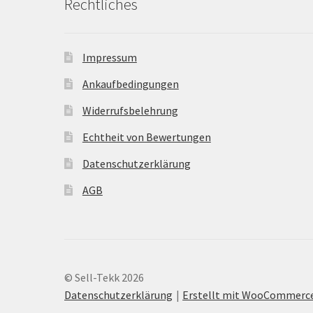
Rechtliches
Impressum
Ankaufbedingungen
Widerrufsbelehrung
Echtheit von Bewertungen
Datenschutzerklärung
AGB
© Sell-Tekk 2026
Datenschutzerklärung
Erstellt mit WooCommerc