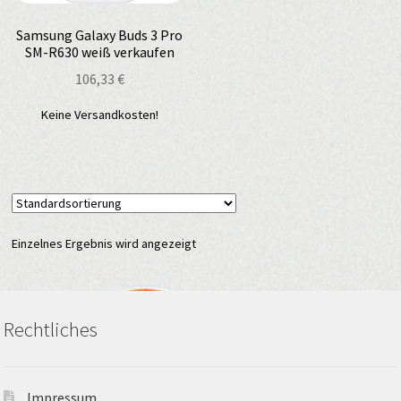
Samsung Galaxy Buds 3 Pro
SM-R630 weiß verkaufen
106,33
€
Keine Versandkosten!
Einzelnes Ergebnis wird angezeigt
Rechtliches
Impressum