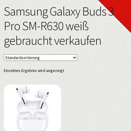
Samsung Galaxy Buds 3
Pro SM-R630 weiß
gebraucht verkaufen
Einzelnes Ergebnis wird angezeigt