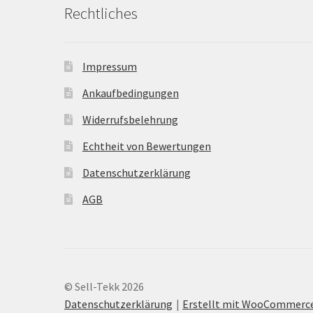
Rechtliches
Impressum
Ankaufbedingungen
Widerrufsbelehrung
Echtheit von Bewertungen
Datenschutzerklärung
AGB
© Sell-Tekk 2026
Datenschutzerklärung
Erstellt mit WooCommerc