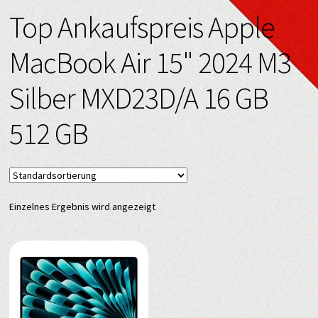
Top Ankaufspreis Apple
MacBook Air 15" 2024 M3
Silber MXD23D/A 16 GB
512 GB
Einzelnes Ergebnis wird angezeigt