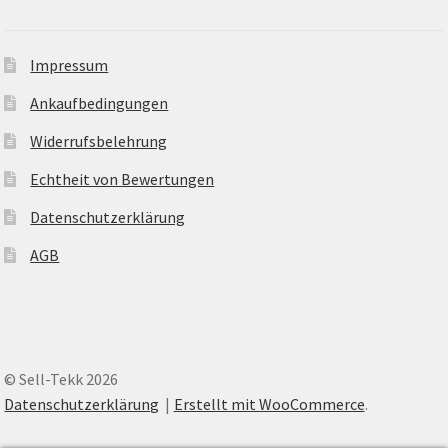
Impressum
Ankaufbedingungen
Widerrufsbelehrung
Echtheit von Bewertungen
Datenschutzerklärung
AGB
© Sell-Tekk 2026
Datenschutzerklärung
Erstellt mit WooCommerce
.