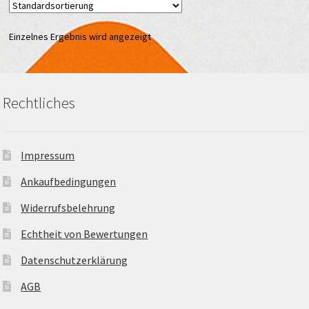
Einzelnes Ergebnis wird angezeigt
Rechtliches
Impressum
Ankaufbedingungen
Widerrufsbelehrung
Echtheit von Bewertungen
Datenschutzerklärung
AGB