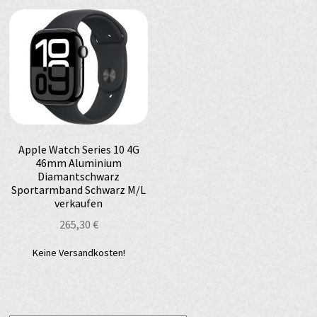
Apple Watch Series 10 4G
46mm Aluminium
Diamantschwarz
Sportarmband Schwarz M/L
verkaufen
265,30
€
Keine Versandkosten!