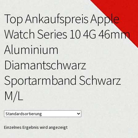
Top Ankaufspreis Apple
Watch Series 10 4G 46mm
Aluminium
Diamantschwarz
Sportarmband Schwarz
M/L
Einzelnes Ergebnis wird angezeigt