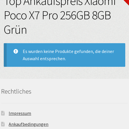
Top Ankaufspreis Xiaomi
Poco X7 Pro 256GB 8GB
Grün
Es wurden keine Produkte gefunden, die deiner
Auswahl entsprechen.
Rechtliches
Impressum
Ankaufbedingungen