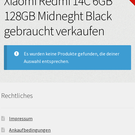
Xiaomi Redmi 14C 6GB
128GB Midneght Black
gebraucht verkaufen
Es wurden keine Produkte gefunden, die deiner
Auswahl entsprechen.
Rechtliches
Impressum
Ankaufbedingungen