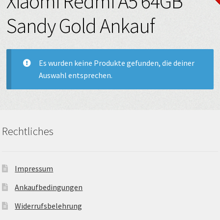
Xiaomi Redmi A5 64GB
Sandy Gold Ankauf
Es wurden keine Produkte gefunden, die deiner
Auswahl entsprechen.
Rechtliches
Impressum
Ankaufbedingungen
Widerrufsbelehrung