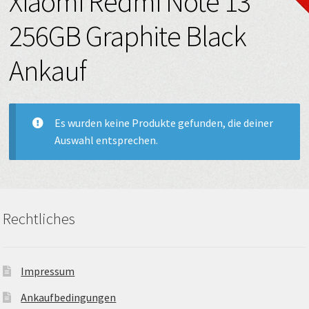
Xiaomi Redmi Note 13
256GB Graphite Black
Ankauf
Es wurden keine Produkte gefunden, die deiner
Auswahl entsprechen.
Rechtliches
Impressum
Ankaufbedingungen