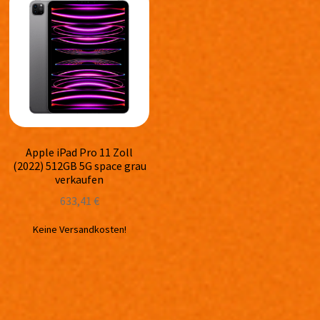
Apple iPad Pro 11 Zoll
(2022) 512GB 5G space grau
verkaufen
633,41
€
Keine Versandkosten!