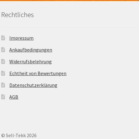
Rechtliches
Impressum
Ankaufbedingungen
Widerrufsbelehrung
Echtheit von Bewertungen
Datenschutzerklärung
AGB
© Sell-Tekk 2026