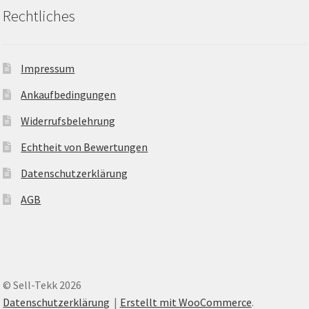
Rechtliches
Impressum
Ankaufbedingungen
Widerrufsbelehrung
Echtheit von Bewertungen
Datenschutzerklärung
AGB
© Sell-Tekk 2026
Datenschutzerklärung
Erstellt mit WooCommerce
.