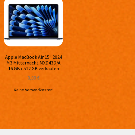
Apple MacBook Air 15″ 2024
M3 Mitternacht MXD43D/A
16 GB • 512 GB verkaufen
0,00
€
Keine Versandkosten!