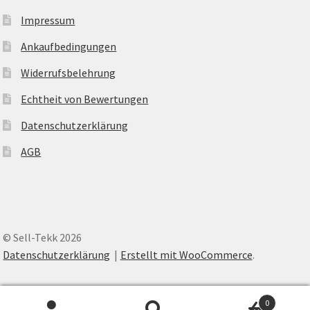
Impressum
Ankaufbedingungen
Widerrufsbelehrung
Echtheit von Bewertungen
Datenschutzerklärung
AGB
© Sell-Tekk 2026
Datenschutzerklärung
Erstellt mit WooCommerce
.
0