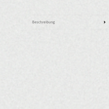
Beschreibung