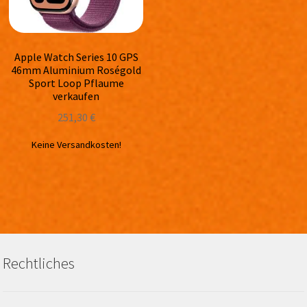
Apple Watch Series 10 GPS
46mm Aluminium Roségold
Sport Loop Pflaume
verkaufen
251,30
€
Keine Versandkosten!
Rechtliches