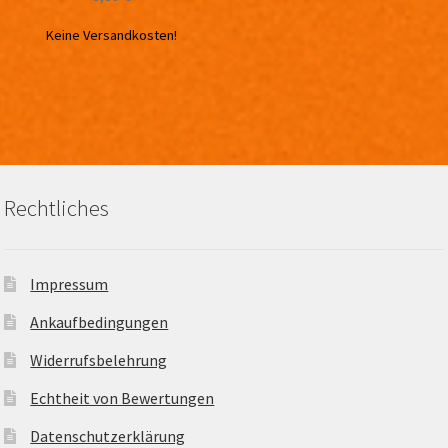
Keine Versandkosten!
Rechtliches
Impressum
Ankaufbedingungen
Widerrufsbelehrung
Echtheit von Bewertungen
Datenschutzerklärung