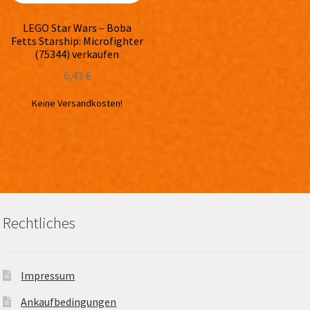
LEGO Star Wars – Boba
Fetts Starship: Microfighter
(75344) verkaufen
6,43
€
Keine Versandkosten!
Rechtliches
Impressum
Ankaufbedingungen