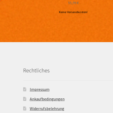
55,99
€
Keine Versandkosten!
Rechtliches
Impressum
Ankaufbedingungen
Widerrufsbelehrung