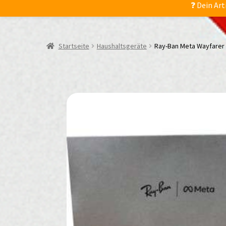
❓ Dein Art
Startseite
Haushaltsgeräte
Ray-Ban Meta Wayfarer 