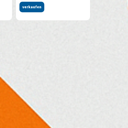
verkaufen