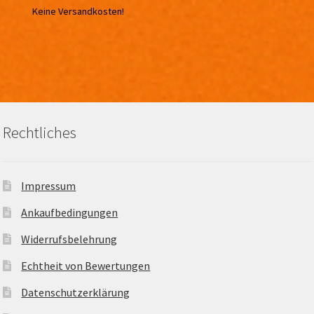
Keine Versandkosten!
Rechtliches
Impressum
Ankaufbedingungen
Widerrufsbelehrung
Echtheit von Bewertungen
Datenschutzerklärung