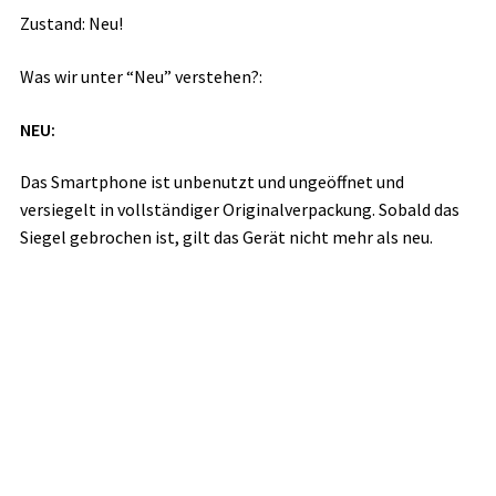
Zustand: Neu!
Was wir unter “Neu” verstehen?:
NEU:
Das Smartphone ist unbenutzt und ungeöffnet und
versiegelt in vollständiger Originalverpackung. Sobald das
Siegel gebrochen ist, gilt das Gerät nicht mehr als neu.