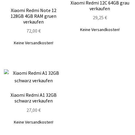
Xiaomi Redmi 12C 64GB grau
verkaufen
Xiaomi Redmi Note 12
128GB 4GB RAM gruen
29,25
€
verkaufen
Keine Versandkosten!
72,00
€
Keine Versandkosten!
Xiaomi Redmi A1 32GB
schwarz verkaufen
27,00
€
Keine Versandkosten!