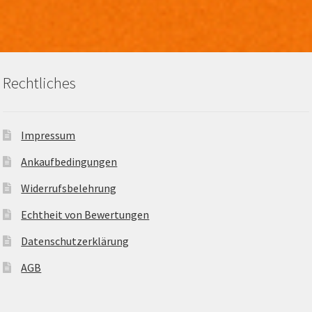
Rechtliches
Impressum
Ankaufbedingungen
Widerrufsbelehrung
Echtheit von Bewertungen
Datenschutzerklärung
AGB