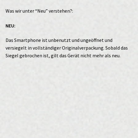
Was wir unter “Neu” verstehen?:
NEU:
Das Smartphone ist unbenutzt und ungeöffnet und
versiegelt in vollständiger Originalverpackung. Sobald das
Siegel gebrochen ist, gilt das Gerät nicht mehr als neu.