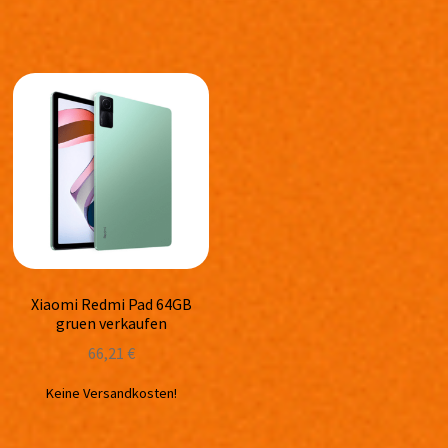
Xiaomi Redmi Pad 64GB
gruen verkaufen
66,21
€
Keine Versandkosten!