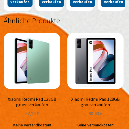
verkaufen
verkaufen
verkaufen
verkaufen
Ähnliche Produkte
Xiaomi Redmi Pad 128GB
Xiaomi Redmi Pad 128GB
gruen verkaufen
grau verkaufen
52,20
€
80,43
€
Keine Versandkosten!
Keine Versandkosten!