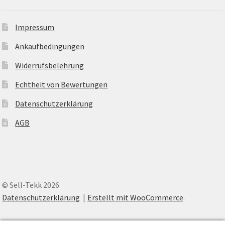
Impressum
Ankaufbedingungen
Widerrufsbelehrung
Echtheit von Bewertungen
Datenschutzerklärung
AGB
© Sell-Tekk 2026
Datenschutzerklärung
Erstellt mit WooCommerce
.