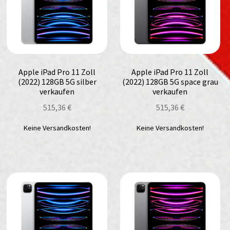
Apple iPad Pro 11 Zoll
Apple iPad Pro 11 Zoll
(2022) 128GB 5G silber
(2022) 128GB 5G space grau
verkaufen
verkaufen
515,36
€
515,36
€
Keine Versandkosten!
Keine Versandkosten!