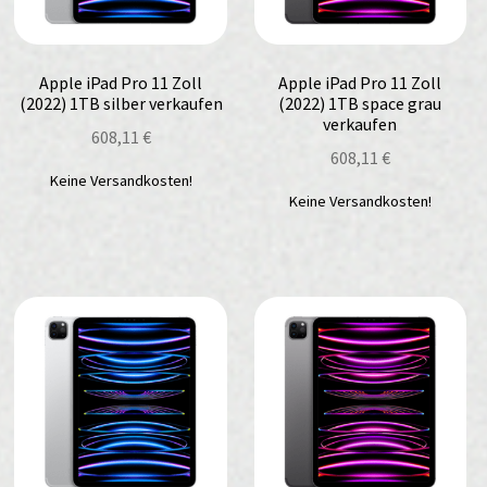
Apple iPad Pro 11 Zoll
Apple iPad Pro 11 Zoll
(2022) 1TB silber verkaufen
(2022) 1TB space grau
verkaufen
608,11
€
608,11
€
Keine Versandkosten!
Keine Versandkosten!