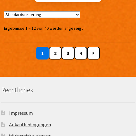
Ergebnisse 1 – 12 von 40 werden angezeigt
1
2
3
4
Rechtliches
Impressum
Ankaufbedingungen
Widerrufsbelehrung