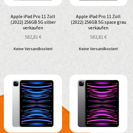
Apple iPad Pro 11 Zoll
Apple iPad Pro 11 Zoll
(2022) 256GB 5G silber
(2022) 256GB 5G space grau
verkaufen
verkaufen
582,81
€
582,81
€
Keine Versandkosten!
Keine Versandkosten!