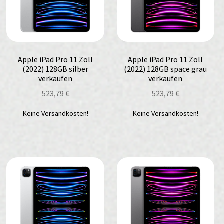
Apple iPad Pro 11 Zoll
Apple iPad Pro 11 Zoll
(2022) 128GB silber
(2022) 128GB space grau
verkaufen
verkaufen
523,79
€
523,79
€
Keine Versandkosten!
Keine Versandkosten!