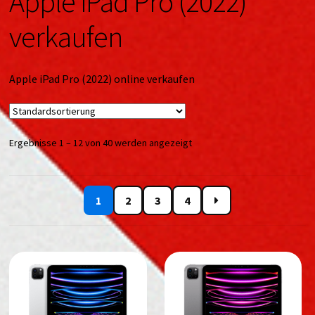
Apple iPad Pro (2022)
verkaufen
Apple iPad Pro (2022) online verkaufen
Ergebnisse 1 – 12 von 40 werden angezeigt
1
2
3
4