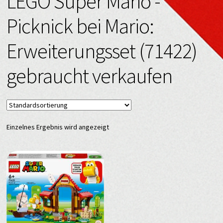
LEGO Super Mario -
Picknick bei Mario:
Erweiterungsset (71422)
gebraucht verkaufen
Einzelnes Ergebnis wird angezeigt