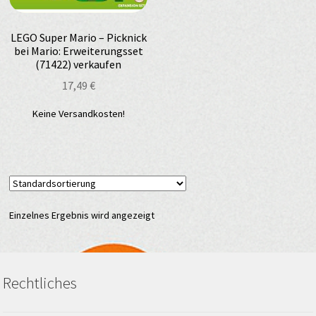
LEGO Super Mario – Picknick
bei Mario: Erweiterungsset
(71422) verkaufen
17,49
€
Keine Versandkosten!
Einzelnes Ergebnis wird angezeigt
Rechtliches