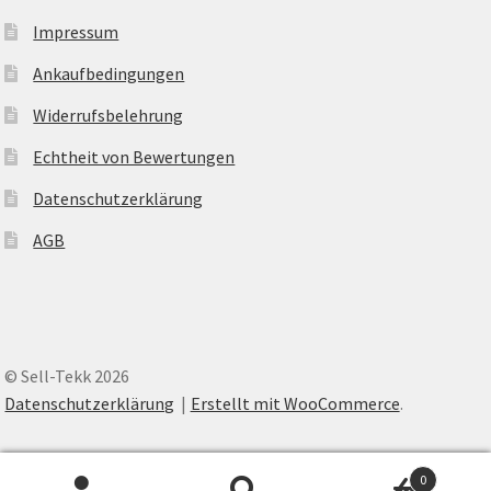
Impressum
Ankaufbedingungen
Widerrufsbelehrung
Echtheit von Bewertungen
Datenschutzerklärung
AGB
© Sell-Tekk 2026
Datenschutzerklärung
Erstellt mit WooCommerce
.
0