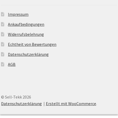
Impressum
Ankaufbedingungen
Widerrufsbelehrung
Echtheit von Bewertungen
Datenschutzerklärung
AGB
© Sell-Tekk 2026
Datenschutzerklärung
Erstellt mit WooCommerce
.