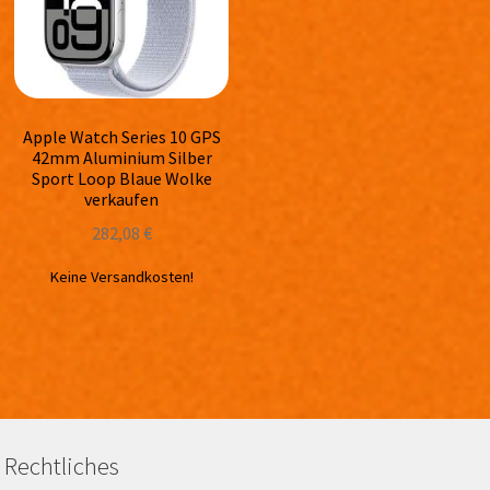
Apple Watch Series 10 GPS
42mm Aluminium Silber
Sport Loop Blaue Wolke
verkaufen
282,08
€
Keine Versandkosten!
Rechtliches