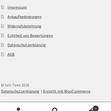
Impressum
Ankaufbedingungen
Widerrufsbelehrung
Echtheit von Bewertungen
Datenschutzerklärung
AGB
© Sell-Tekk 2026
Datenschutzerklärung
Erstellt mit WooCommerce
.
0