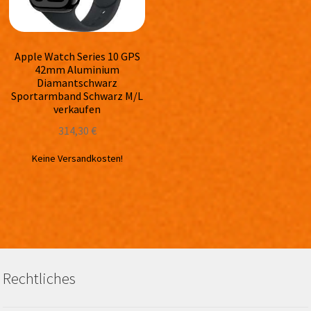
Apple Watch Series 10 GPS
42mm Aluminium
Diamantschwarz
Sportarmband Schwarz M/L
verkaufen
314,30
€
Keine Versandkosten!
Rechtliches