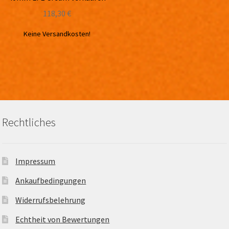
118,30
€
Keine Versandkosten!
Rechtliches
Impressum
Ankaufbedingungen
Widerrufsbelehrung
Echtheit von Bewertungen