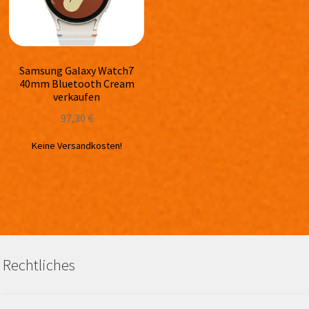
Samsung Galaxy Watch7
40mm Bluetooth Cream
verkaufen
97,30
€
Keine Versandkosten!
Rechtliches