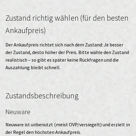
Zustand richtig wählen (für den besten
Ankaufpreis)
Der Ankaufpreis richtet sich nach dem Zustand: Je besser
der Zustand, desto höher der Preis. Bitte wähle den Zustand
realistisch – so gibt es später keine Rückfragen und die
Auszahlung bleibt schnell.
Zustandsbeschreibung
Neuware
Neuware ist unbenutzt (meist OVP/versiegelt) und erzielt in
der Regel den höchsten Ankaufpreis.