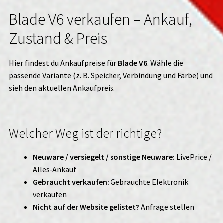
Blade V6 verkaufen – Ankauf,
Zustand & Preis
Hier findest du Ankaufpreise für
Blade V6
. Wähle die
passende Variante (z. B. Speicher, Verbindung und Farbe) und
sieh den aktuellen Ankaufpreis.
Welcher Weg ist der richtige?
Neuware / versiegelt / sonstige Neuware:
LivePrice /
Alles‑Ankauf
Gebraucht verkaufen:
Gebrauchte Elektronik
verkaufen
Nicht auf der Website gelistet?
Anfrage stellen