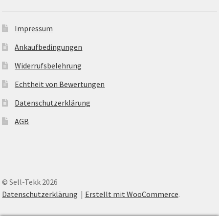
Impressum
Ankaufbedingungen
Widerrufsbelehrung
Echtheit von Bewertungen
Datenschutzerklärung
AGB
© Sell-Tekk 2026
Datenschutzerklärung
Erstellt mit WooCommerce
.