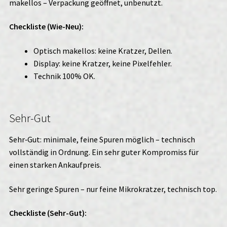
makellos – Verpackung geöffnet, unbenutzt.
Checkliste (Wie-Neu):
Optisch makellos: keine Kratzer, Dellen.
Display: keine Kratzer, keine Pixelfehler.
Technik 100% OK.
Sehr-Gut
Sehr‑Gut: minimale, feine Spuren möglich – technisch
vollständig in Ordnung. Ein sehr guter Kompromiss für
einen starken Ankaufpreis.
Sehr geringe Spuren – nur feine Mikrokratzer, technisch top.
Checkliste (Sehr-Gut):