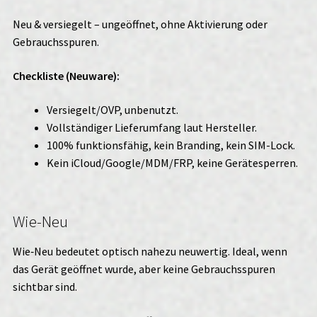
Neu & versiegelt – ungeöffnet, ohne Aktivierung oder
Gebrauchsspuren.
Checkliste (Neuware):
Versiegelt/OVP, unbenutzt.
Vollständiger Lieferumfang laut Hersteller.
100% funktionsfähig, kein Branding, kein SIM-Lock.
Kein iCloud/Google/MDM/FRP, keine Gerätesperren.
Wie-Neu
Wie‑Neu bedeutet optisch nahezu neuwertig. Ideal, wenn
das Gerät geöffnet wurde, aber keine Gebrauchsspuren
sichtbar sind.