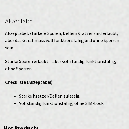
Akzeptabel
Akzeptabel: stärkere Spuren/Dellen/Kratzer sind erlaubt,
aber das Gerät muss voll funktionsfähig und ohne Sperren
sein.
Starke Spuren erlaubt – aber vollständig funktionsfähig,
ohne Sperren.
Checkliste (Akzeptabel):
Starke Kratzer/Dellen zulässig.
Vollständig funktionsfähig, ohne SIM-Lock.
Hot Products