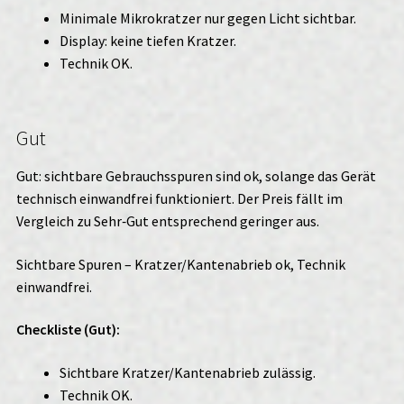
Minimale Mikrokratzer nur gegen Licht sichtbar.
Display: keine tiefen Kratzer.
Technik OK.
Gut
Gut: sichtbare Gebrauchsspuren sind ok, solange das Gerät
technisch einwandfrei funktioniert. Der Preis fällt im
Vergleich zu Sehr‑Gut entsprechend geringer aus.
Sichtbare Spuren – Kratzer/Kantenabrieb ok, Technik
einwandfrei.
Checkliste (Gut):
Sichtbare Kratzer/Kantenabrieb zulässig.
Technik OK.