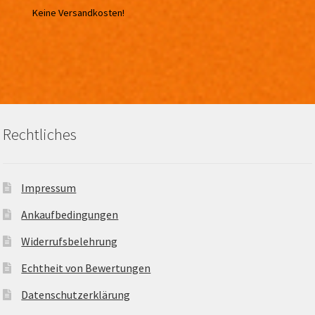
Keine Versandkosten!
Rechtliches
Impressum
Ankaufbedingungen
Widerrufsbelehrung
Echtheit von Bewertungen
Datenschutzerklärung