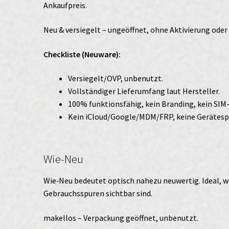
Ankaufpreis.
Neu & versiegelt – ungeöffnet, ohne Aktivierung ode
Checkliste (Neuware):
Versiegelt/OVP, unbenutzt.
Vollständiger Lieferumfang laut Hersteller.
100% funktionsfähig, kein Branding, kein SIM
Kein iCloud/Google/MDM/FRP, keine Gerätesp
Wie-Neu
Wie‑Neu bedeutet optisch nahezu neuwertig. Ideal, w
Gebrauchsspuren sichtbar sind.
makellos – Verpackung geöffnet, unbenutzt.