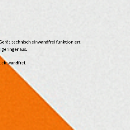
Gerät technisch einwandfrei funktioniert.
 geringer aus.
 einwandfrei.