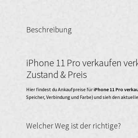
Beschreibung
iPhone 11 Pro verkaufen ver
Zustand & Preis
Hier findest du Ankaufpreise für
iPhone 11 Pro verka
Speicher, Verbindung und Farbe) und sieh den aktuell
Welcher Weg ist der richtige?