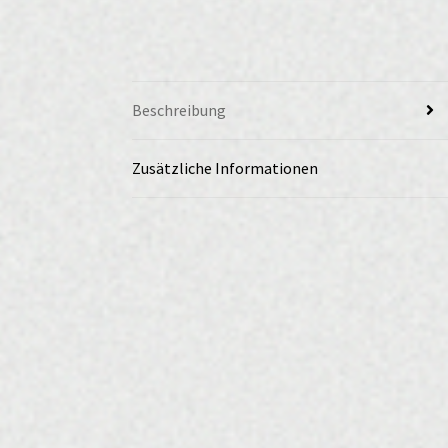
Beschreibung
Zusätzliche Informationen