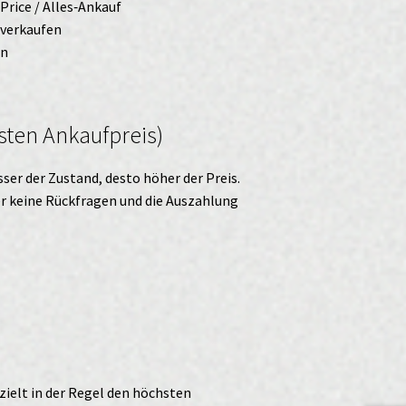
ePrice / Alles‑Ankauf
 verkaufen
en
sten Ankaufpreis)
ser der Zustand, desto höher der Preis.
ter keine Rückfragen und die Auszahlung
zielt in der Regel den höchsten