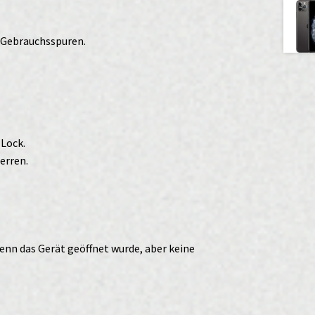
r Gebrauchsspuren.
-Lock.
erren.
enn das Gerät geöffnet wurde, aber keine