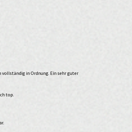
 vollständig in Ordnung. Ein sehr guter
ch top.
ar.