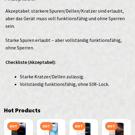
Akzeptabel: stärkere Spuren/Dellen/Kratzer sind erlaubt,
aber das Gerät muss voll funktionsfähig und ohne Sperren
sein.
Starke Spuren erlaubt – aber vollständig funktionsfähig,
ohne Sperren.
Checkliste (Akzeptabel):
Starke Kratzer/Dellen zulässig.
Vollständig funktionsfähig, ohne SIM-Lock.
Hot Products
HOT
HOT
HOT
HOT