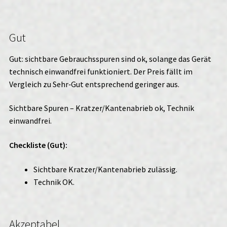
Gut
Gut: sichtbare Gebrauchsspuren sind ok, solange das Gerät
technisch einwandfrei funktioniert. Der Preis fällt im
Vergleich zu Sehr‑Gut entsprechend geringer aus.
Sichtbare Spuren – Kratzer/Kantenabrieb ok, Technik
einwandfrei.
Checkliste (Gut):
Sichtbare Kratzer/Kantenabrieb zulässig.
Technik OK.
Akzeptabel