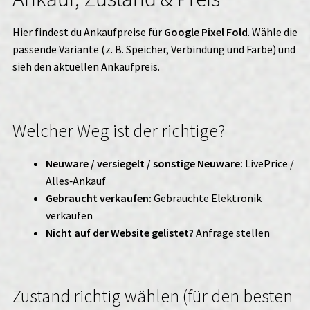
Hier findest du Ankaufpreise für
Google Pixel Fold
. Wähle die
passende Variante (z. B. Speicher, Verbindung und Farbe) und
sieh den aktuellen Ankaufpreis.
Welcher Weg ist der richtige?
Neuware / versiegelt / sonstige Neuware:
LivePrice /
Alles‑Ankauf
Gebraucht verkaufen:
Gebrauchte Elektronik
verkaufen
Nicht auf der Website gelistet?
Anfrage stellen
Zustand richtig wählen (für den besten