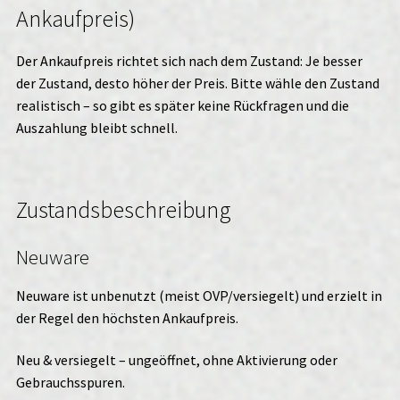
Ankaufpreis)
Der Ankaufpreis richtet sich nach dem Zustand: Je besser
der Zustand, desto höher der Preis. Bitte wähle den Zustand
realistisch – so gibt es später keine Rückfragen und die
Auszahlung bleibt schnell.
Zustandsbeschreibung
Neuware
Neuware ist unbenutzt (meist OVP/versiegelt) und erzielt in
der Regel den höchsten Ankaufpreis.
Neu & versiegelt – ungeöffnet, ohne Aktivierung oder
Gebrauchsspuren.