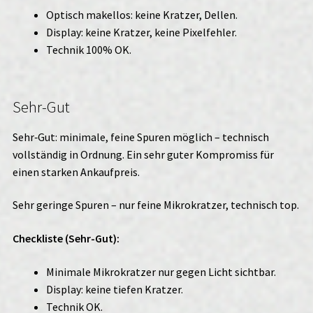
Optisch makellos: keine Kratzer, Dellen.
Display: keine Kratzer, keine Pixelfehler.
Technik 100% OK.
Sehr-Gut
Sehr‑Gut: minimale, feine Spuren möglich – technisch
vollständig in Ordnung. Ein sehr guter Kompromiss für
einen starken Ankaufpreis.
Sehr geringe Spuren – nur feine Mikrokratzer, technisch top.
Checkliste (Sehr-Gut):
Minimale Mikrokratzer nur gegen Licht sichtbar.
Display: keine tiefen Kratzer.
Technik OK.