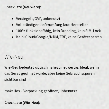
Checkliste (Neuware):
Versiegelt/OVP, unbenutzt.
Vollständiger Lieferumfang laut Hersteller.
100% funktionsfähig, kein Branding, kein SIM-Lock.
Kein iCloud/Google/MDM/FRP, keine Gerätesperren.
Wie-Neu
Wie‑Neu bedeutet optisch nahezu neuwertig. Ideal, wenn
das Gerät geöffnet wurde, aber keine Gebrauchsspuren
sichtbar sind.
makellos – Verpackung geöffnet, unbenutzt.
Checkliste (Wie-Neu):