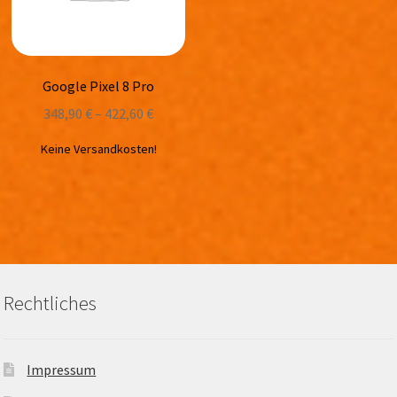
Google Pixel 8 Pro
348,90
€
–
422,60
€
Keine Versandkosten!
Rechtliches
Impressum