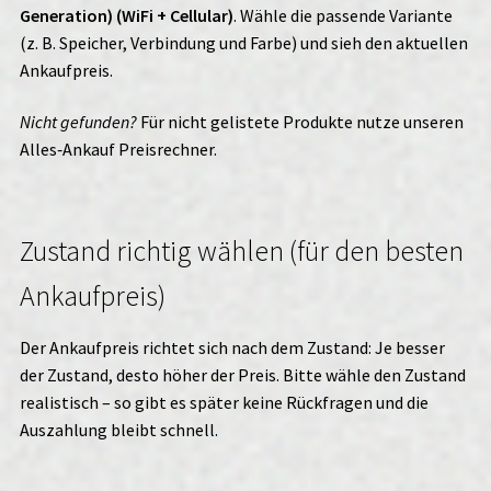
Generation) (WiFi + Cellular)
. Wähle die passende Variante
(z. B. Speicher, Verbindung und Farbe) und sieh den aktuellen
Ankaufpreis.
Nicht gefunden?
Für nicht gelistete Produkte nutze unseren
Alles‑Ankauf
Preisrechner.
Zustand richtig wählen (für den besten
Ankaufpreis)
Der Ankaufpreis richtet sich nach dem Zustand: Je besser
der Zustand, desto höher der Preis. Bitte wähle den Zustand
realistisch – so gibt es später keine Rückfragen und die
Auszahlung bleibt schnell.