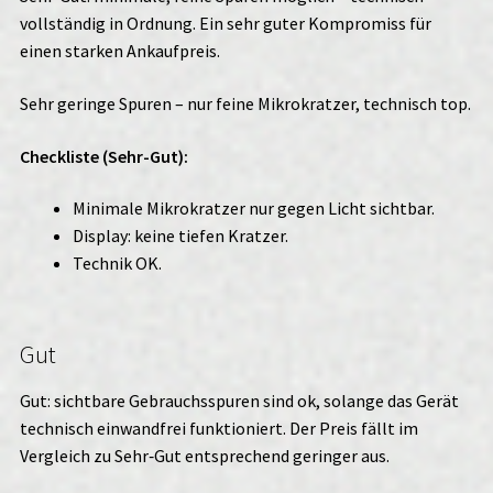
vollständig in Ordnung. Ein sehr guter Kompromiss für
einen starken Ankaufpreis.
Sehr geringe Spuren – nur feine Mikrokratzer, technisch top.
Checkliste (Sehr-Gut):
Minimale Mikrokratzer nur gegen Licht sichtbar.
Display: keine tiefen Kratzer.
Technik OK.
Gut
Gut: sichtbare Gebrauchsspuren sind ok, solange das Gerät
technisch einwandfrei funktioniert. Der Preis fällt im
Vergleich zu Sehr‑Gut entsprechend geringer aus.