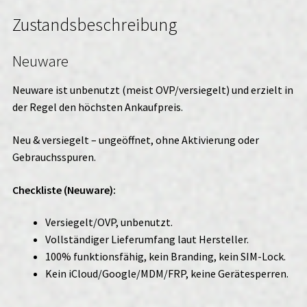
Zustandsbeschreibung
Neuware
Neuware ist unbenutzt (meist OVP/versiegelt) und erzielt in
der Regel den höchsten Ankaufpreis.
Neu & versiegelt – ungeöffnet, ohne Aktivierung oder
Gebrauchsspuren.
Checkliste (Neuware):
Versiegelt/OVP, unbenutzt.
Vollständiger Lieferumfang laut Hersteller.
100% funktionsfähig, kein Branding, kein SIM-Lock.
Kein iCloud/Google/MDM/FRP, keine Gerätesperren.