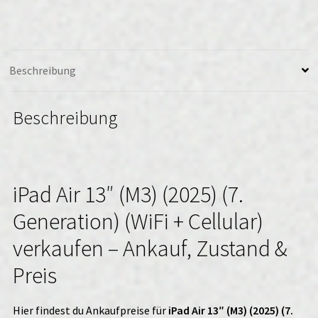
+
Cellular)
Menge
Beschreibung
Beschreibung
iPad Air 13″ (M3) (2025) (7.
Generation) (WiFi + Cellular)
verkaufen – Ankauf, Zustand &
Preis
Hier findest du Ankaufpreise für
iPad Air 13″ (M3) (2025) (7.