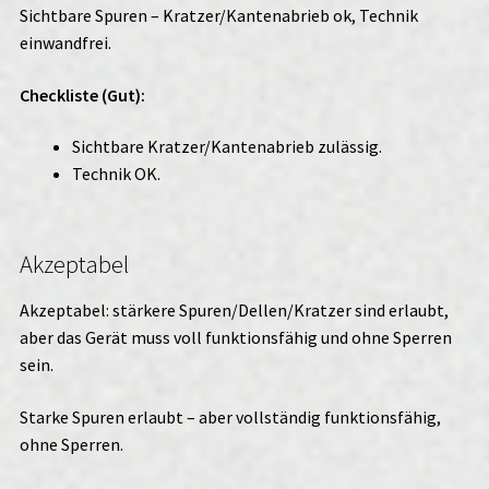
Sichtbare Spuren – Kratzer/Kantenabrieb ok, Technik
einwandfrei.
Checkliste (Gut):
Sichtbare Kratzer/Kantenabrieb zulässig.
Technik OK.
Akzeptabel
Akzeptabel: stärkere Spuren/Dellen/Kratzer sind erlaubt,
aber das Gerät muss voll funktionsfähig und ohne Sperren
sein.
Starke Spuren erlaubt – aber vollständig funktionsfähig,
ohne Sperren.