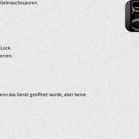
r Gebrauchsspuren.
-Lock.
erren.
enn das Gerät geöffnet wurde, aber keine