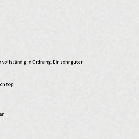
 vollständig in Ordnung. Ein sehr guter
ch top.
ar.