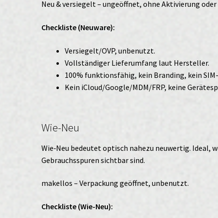
Neu & versiegelt – ungeöffnet, ohne Aktivierung ode
Checkliste (Neuware):
Versiegelt/OVP, unbenutzt.
Vollständiger Lieferumfang laut Hersteller.
100% funktionsfähig, kein Branding, kein SIM
Kein iCloud/Google/MDM/FRP, keine Gerätesp
Wie-Neu
Wie‑Neu bedeutet optisch nahezu neuwertig. Ideal, w
Gebrauchsspuren sichtbar sind.
makellos – Verpackung geöffnet, unbenutzt.
Checkliste (Wie-Neu):