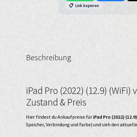
📋
Link kopieren
Beschreibung
iPad Pro (2022) (12.9) (WiFi)
Zustand & Preis
Hier findest du Ankaufpreise für
iPad Pro (2022) (12.9)
Speicher, Verbindung und Farbe) und sieh den aktuell