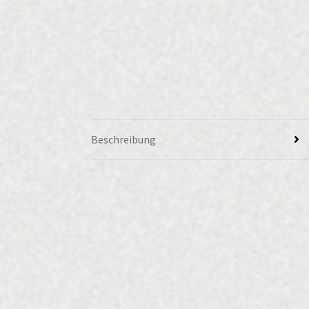
Beschreibung