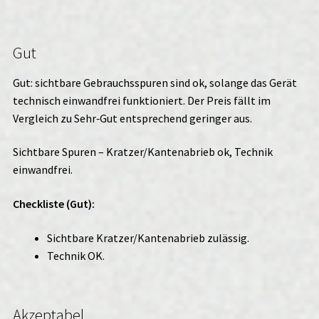
Gut
Gut: sichtbare Gebrauchsspuren sind ok, solange das Gerät
technisch einwandfrei funktioniert. Der Preis fällt im
Vergleich zu Sehr‑Gut entsprechend geringer aus.
Sichtbare Spuren – Kratzer/Kantenabrieb ok, Technik
einwandfrei.
Checkliste (Gut):
Sichtbare Kratzer/Kantenabrieb zulässig.
Technik OK.
Akzeptabel