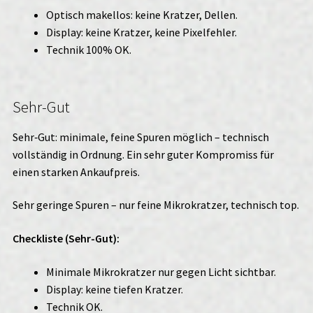
Optisch makellos: keine Kratzer, Dellen.
Display: keine Kratzer, keine Pixelfehler.
Technik 100% OK.
Sehr-Gut
Sehr‑Gut: minimale, feine Spuren möglich – technisch
vollständig in Ordnung. Ein sehr guter Kompromiss für
einen starken Ankaufpreis.
Sehr geringe Spuren – nur feine Mikrokratzer, technisch top.
Checkliste (Sehr-Gut):
Minimale Mikrokratzer nur gegen Licht sichtbar.
Display: keine tiefen Kratzer.
Technik OK.