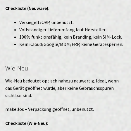
Checkliste (Neuware):
Versiegelt/OVP, unbenutzt.
Vollständiger Lieferumfang laut Hersteller.
100% funktionsfähig, kein Branding, kein SIM-Lock.
Kein iCloud/Google/MDM/FRP, keine Gerätesperren.
Wie-Neu
Wie‑Neu bedeutet optisch nahezu neuwertig. Ideal, wenn
das Gerät geöffnet wurde, aber keine Gebrauchsspuren
sichtbar sind.
makellos – Verpackung geöffnet, unbenutzt.
Checkliste (Wie-Neu):