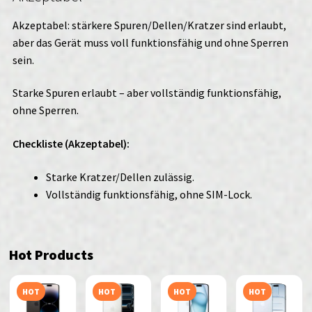
Akzeptabel: stärkere Spuren/Dellen/Kratzer sind erlaubt,
aber das Gerät muss voll funktionsfähig und ohne Sperren
sein.
Starke Spuren erlaubt – aber vollständig funktionsfähig,
ohne Sperren.
Checkliste (Akzeptabel):
Starke Kratzer/Dellen zulässig.
Vollständig funktionsfähig, ohne SIM-Lock.
Hot Products
HOT
HOT
HOT
HOT