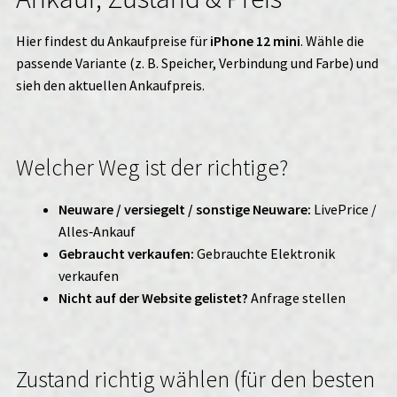
Hier findest du Ankaufpreise für
iPhone 12 mini
. Wähle die
passende Variante (z. B. Speicher, Verbindung und Farbe) und
sieh den aktuellen Ankaufpreis.
Welcher Weg ist der richtige?
Neuware / versiegelt / sonstige Neuware:
LivePrice /
Alles‑Ankauf
Gebraucht verkaufen:
Gebrauchte Elektronik
verkaufen
Nicht auf der Website gelistet?
Anfrage stellen
Zustand richtig wählen (für den besten