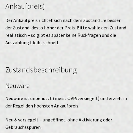
Ankaufpreis)
Der Ankaufpreis richtet sich nach dem Zustand: Je besser
der Zustand, desto höher der Preis. Bitte wähle den Zustand
realistisch – so gibt es später keine Rückfragen und die
Auszahlung bleibt schnell.
Zustandsbeschreibung
Neuware
Neuware ist unbenutzt (meist OVP/versiegelt) und erzielt in
der Regel den höchsten Ankaufpreis.
Neu & versiegelt – ungeöffnet, ohne Aktivierung oder
Gebrauchsspuren.