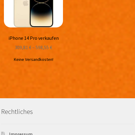
iPhone 14 Pro verkaufen
309,81
€
–
598,55
€
Keine Versandkosten!
Rechtliches
Impressum