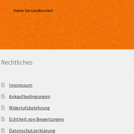
Keine Versandkosten!
Rechtliches
Impressum
Ankaufbedingungen
Widerrufsbelehrung
Echtheit von Bewertungen
Datenschutzerklärung